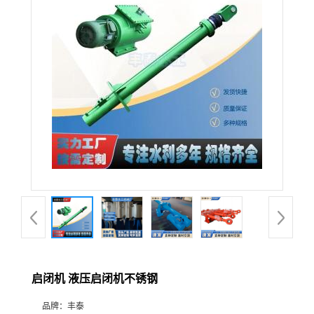
启闭机 液压启闭机不锈钢
品牌：
丰泰