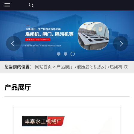
您当前的位置：
网站首页
>
产品展厅
>
液压启闭机系列
>
启闭机 液
压启闭机不锈钢
产品展厅