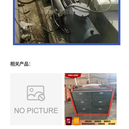
相关产品：