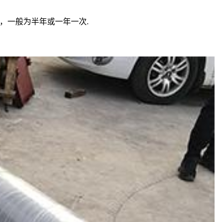
，一般为半年或一年一次
.