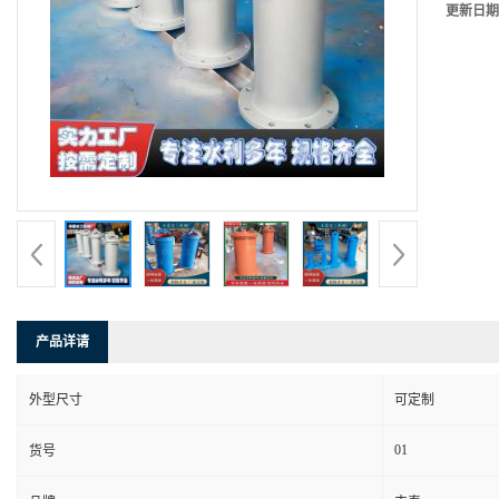
更新日期
产品详请
外型尺寸
可定制
01
货号