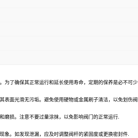
。为了确保其正常运行和延长使用寿命，定期的保养是必不可少
其表面光滑无污垢。避免使用硬物或金属刷子清洁，以免划伤阀
和磨损。注意不要过量涂抹，以免影响阀门的正常运行
.
现象。如发现泄漏，应及时调整阀杆的紧固度或更换密封件
.