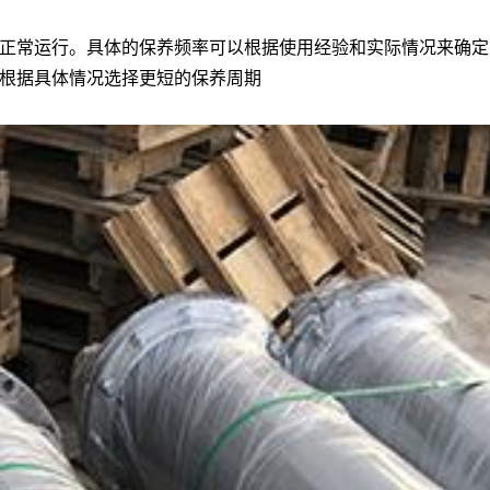
正常运行。具体的保养频率可以根据使用经验和实际情况来确定
根据具体情况选择更短的保养周期