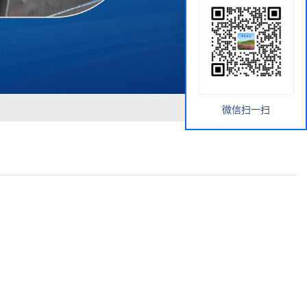
微信扫一扫