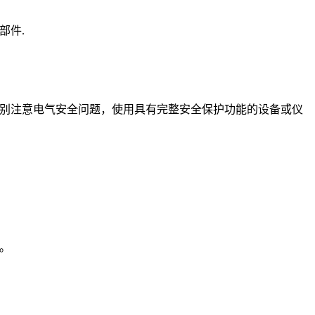
部件
.
别注意电气安全问题，使用具有完整安全保护功能的设备或仪
。