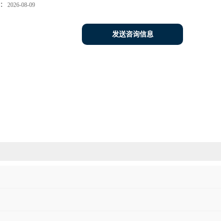
：
2026-08-09
发送咨询信息