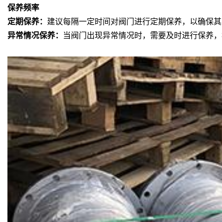
保养频率
定期保养：
建议每隔一定时间对阀门进行定期保养，以确保其
异常情况保养：
当阀门出现异常情况时，需要及时进行保养，