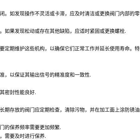
闭。如发现操作不灵活或卡滞，应及时清洁或更换阀门内部的零
。如果发现松动或存在其他缺陷，应适时紧固或更换螺栓
.
要定期维护这些机构，以确保它们正常工作并延长使用寿命。特
准，以保证其输出信号的精准度和一致性
.
其密封性能良好
.
长期存放的阀门应定期检查，清除污物，并在加工面上涂防锈油
门的保养频率需要更加频繁
.
，需要及时进行保养
.