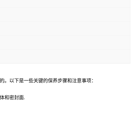
的。以下是一些关键的保养步骤和注意事项：
体和密封面
.