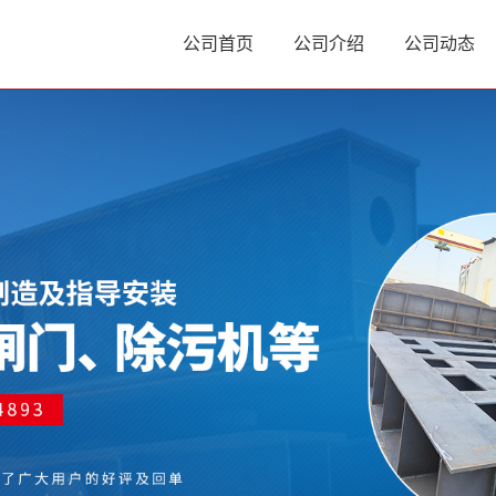
公司首页
公司介绍
公司动态