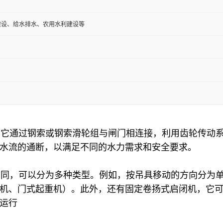
建设、给水排水、农用水利建设等
它通过钢索或钢索滑轮组与闸门相连接，利用齿轮传动系
水流的通断，以满足不同的水力需求和安全要求。
同，可以分为多种类型。例如，按吊具移动的方向分为单
机、门式起重机）。此外，还有固定卷扬式启闭机，它
运行