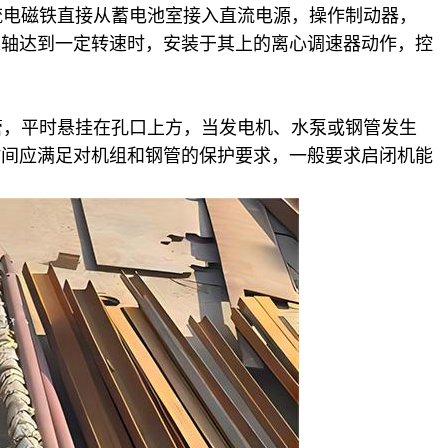
电磁铁直接从蓄电池室接入直流电源，操作制动器，
速轴达到一定转速时，安装于其上的离心调速器动作，控
，平时悬挂在孔口上方，当发电机、水泵或钢管发生
时间应满足对机组和钢管的保护要求，一般要求启闭机能