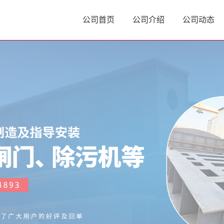
公司首页
公司介绍
公司动态