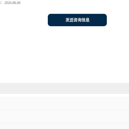
：
2026-08-06
发送咨询信息