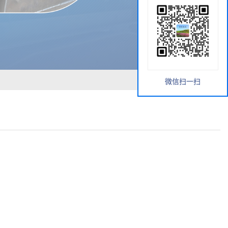
微信扫一扫