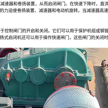
减速器和卷扬装置，从而启闭闸门。在快速下降时，直流
的力迫使卷扬装置、减速器和电动机旋转。当减速器高
于控制闸门的开启和关闭。它们可以用于保护机组或钢管
扬式启闭机还可以用于操作快速闸
门，这些闸门的关闭