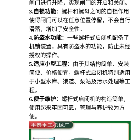
闸门进行升降，实现闸门的开启和关闭
。
3.
自锁功能
：螺杆和螺母之间的自锁作用
使得闸门可以在任意位置停留，不会自行
滑落，增加了安全性。
4.
防盗水功能
：一些螺杆式启闭机配备了
机锁装置，具有防盗水的功能，防止未经
授权的操作
。
5.
适应小型工程
：由于其结构简单、安装
简便、价格便宜，螺杆式启闭机特别适用
于小型水库、渠道、泵站及污水处理等工
程。
6.
便于维护
：螺杆式启闭机的构造简单，
使用起来牢固可靠，管理与养护较为方
便
。