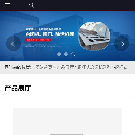
您当前的位置：
网站首页
>
产品展厅
>
螺杆式启闭机系列
>
螺杆式
启闭机 专业水利工程 规格齐全
产品展厅