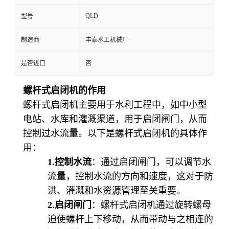
QLD
型号
制造商
丰泰水工机械厂
是否进口
否
螺杆式启闭机的作用
螺杆式启闭机主要用于水利工程中，如中小型
电站、水库和灌溉渠道，用于启闭闸门，从而
控制过水流量。以下是螺杆式启闭机的具体作
用：
1.
控制水流
：通过启闭闸门，可以调节水
流量，控制水流的方向和速度，这对于防
洪、灌溉和水资源管理至关重要。
2.
启闭闸门
：螺杆式启闭机通过旋转螺母
迫使螺杆上下移动，从而带动与之相连的