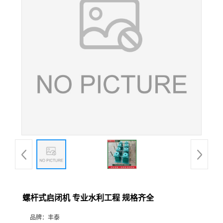
螺杆式启闭机 专业水利工程 规格齐全
品牌：
丰泰