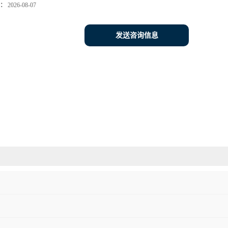
：
2026-08-07
发送咨询信息