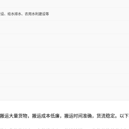
建设、给水排水、农用水利建设等
搬运大量货物，搬运成本低廉，搬运时间准确，货流稳定。以下