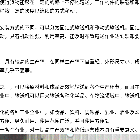
使得货物能够在一定的线路上不停地输送。工作构件的装载和卸
样按一定的次序以连续的方式移动。
安装方式的不同，可以分为固定式输送机和移动式输送机。固定
动，具有机动性强、利用率高、能及时布置输送作业达到装卸要
，具有较高的生产率，在同样生产率下自重轻、外形尺寸小、成
率几乎不变等。
之一，可以将原材料和成品高效地输送到各个生产环节，而且在
业中，输送机可以用来输送各种化学品。在物流领域中，输送机
化的各种工业企业中，如食品、饮料、调味品、乳业、洒业及烟
方便、经久耐用、使用范围广泛，并且使用方便
5
。
于各个行业，对于提高生产效率和降低运营成本具有重要意义。