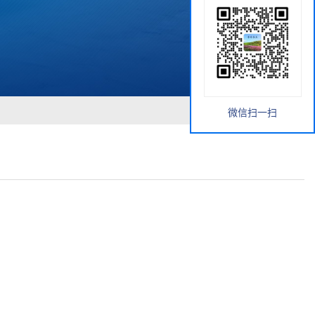
微信扫一扫