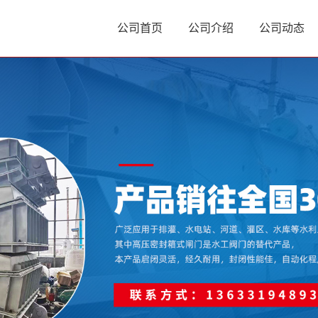
公司首页
公司介绍
公司动态