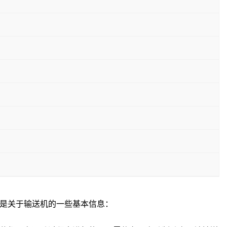
是关于输送机的一些基本信息：