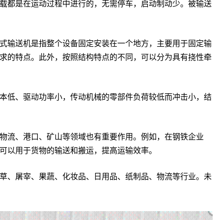
载都是在运动过程中进行的，无需停车，启动制动少。被输送
式输送机是指整个设备固定安装在一个地方，主要用于固定输
求的特点。此外，按照结构特点的不同，可以分为具有挠性牵
本低、驱动功率小，传动机械的零部件负荷较低而冲击小，结
物流、港口、矿山等领域也有重要作用。例如，在钢铁企业
可以用于货物的输送和搬运，提高运输效率。
草、屠宰、果蔬、化妆品、日用品、纸制品、物流等行业。未