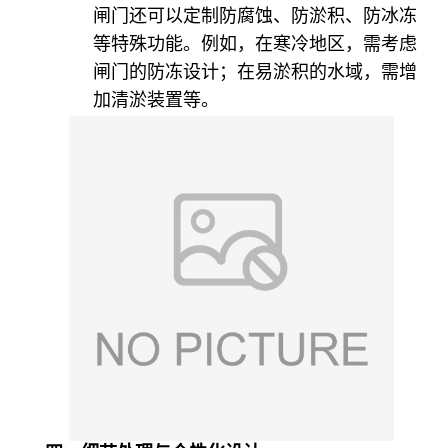
闸门还可以定制防腐蚀、防淤积、防冰冻
等特殊功能。例如，在寒冷地区，需考虑
闸门的防冻设计；在易淤积的水域，需增
加清淤装置等。