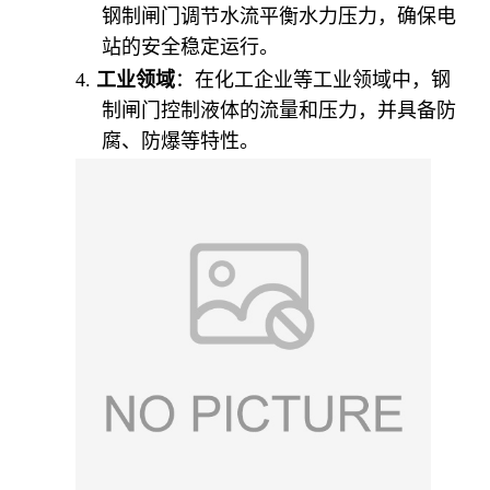
钢制闸门调节水流平衡水力压力，确保电
站的安全稳定运行。
4.
工业领域
：在化工企业等工业领域中，钢
制闸门控制液体的流量和压力，并具备防
腐、防爆等特性。