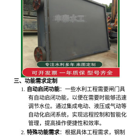
三、功能需求定制
1.
自动启闭功能
：一些水利工程需要闸门具
有自动启闭功能，以便在需要时能够迅速
调节水位。通过集成电动、液压或气动等
自动化启闭系统，实现远程控制和智能化
管理，提高操作便捷性和效率。
2.
特殊功能需求
：根据具体工程需求，钢制