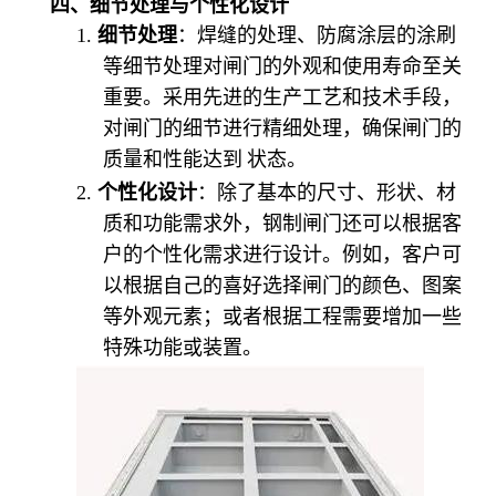
四、细节处理与个性化设计
1.
细节处理
：焊缝的处理、防腐涂层的涂刷
等细节处理对闸门的外观和使用寿命至关
重要。采用先进的生产工艺和技术手段，
对闸门的细节进行精细处理，确保闸门的
质量和性能达到 状态。
2.
个性化设计
：除了基本的尺寸、形状、材
质和功能需求外，钢制闸门还可以根据客
户的个性化需求进行设计。例如，客户可
以根据自己的喜好选择闸门的颜色、图案
等外观元素；或者根据工程需要增加一些
特殊功能或装置。