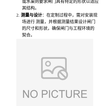
或水渠则要求闸门具有特定的形状以适应
其结构。
2.
测量与设计
：在定制过程中，需对安装现
场进行 测量，并根据测量结果设计闸门
的尺寸和形状，确保闸门与工程环境的
契合。