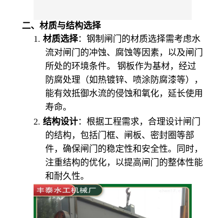
二、材质与结构选择
1.
材质选择
：钢制闸门的材质选择需考虑水
流对闸门的冲蚀、腐蚀等因素，以及闸门
所处的环境条件。 钢板作为基材，经过
防腐处理（如热镀锌、喷涂防腐漆等），
能有效抵御水流的侵蚀和氧化，延长使用
寿命。
2.
结构设计
：根据工程需求，合理设计闸门
的结构，包括门框、闸板、密封圈等部
件，确保闸门的稳定性和安全性。同时，
注重结构的优化，以提高闸门的整体性能
和耐久性。