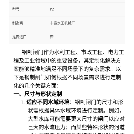
PZ
型号
制造商
丰泰水工机械厂
是否进口
否
钢制闸门作为水利工程、市政工程、电力工
程及工业领域中的重要设备，其定制化解决方
案能够精准地满足不同场景下的复杂需求。以
下是钢制闸门如何根据不同场景需求进行定制
化的几个关键方面：
一、尺寸与形状定制
1.
适应不同水域环境
：钢制闸门的尺寸和形
状需根据具体水域环境进行定制。例如，
大型水库可能需要更大尺寸的闸门以应对
巨大的水流压力；而某些特殊形状的河道