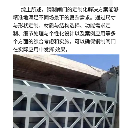
综上所述，钢制闸门的定制化解决方案能够
精准地满足不同场景下的复杂需求。通过尺寸
与形状定制、材质与结构选择、功能需求定
制、细节处理与个性化设计以及案例应用等多
个方面的综合考虑和实施，可以确保钢制闸门
在实际应用中发挥 效果。