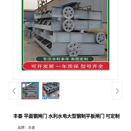
丰泰 平面钢闸门 水利水电大型钢制平板闸门 可定制
品牌：
丰泰