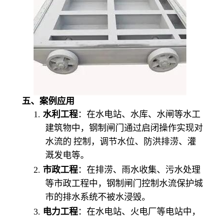
五、案例应用
1.
水利工程
：在水电站、水库、水闸等水工
建筑物中，钢制闸门通过启闭操作实现对
水流的 控制，调节水位、防洪排涝、灌
溉发电等。
2.
市政工程
：在排涝、雨水收集、污水处理
等市政工程中，钢制闸门控制水流保护城
市的排水系统不被水浸毁。
3.
电力工程
：在水电站、火电厂等电站中，