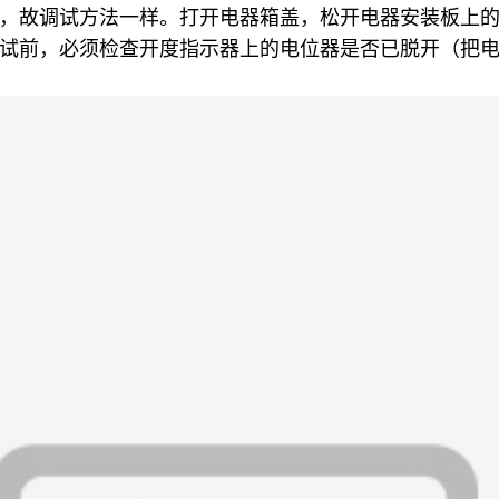
，故调试方法一样。打开电器箱盖，松开电器安装板上
试前，必须检查开度指示器上的电位器是否已脱开（把