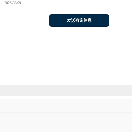
：
2026-08-09
发送咨询信息