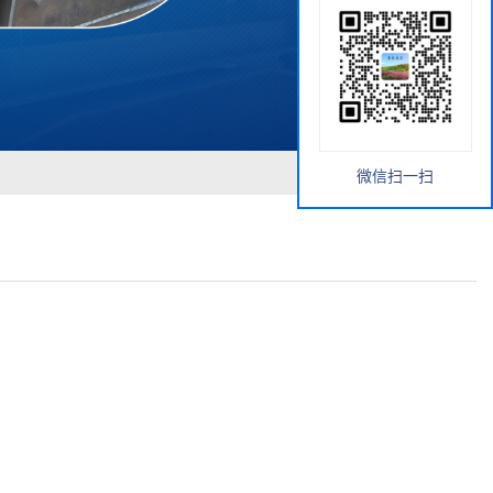
微信扫一扫