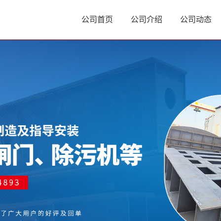
公司首页
公司介绍
公司动态