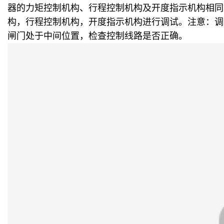
器的力矩控制机构、行程控制机构及开度指示机构相同
构，行程控制机构，开度指示机构进行调试。注意：调
闸门处于中间位置，检查控制线路是否正确。