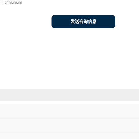
：
2026-08-06
发送咨询信息