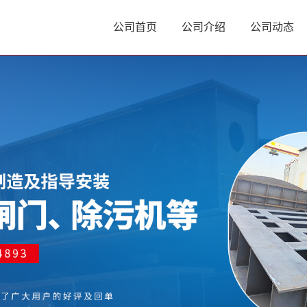
公司首页
公司介绍
公司动态