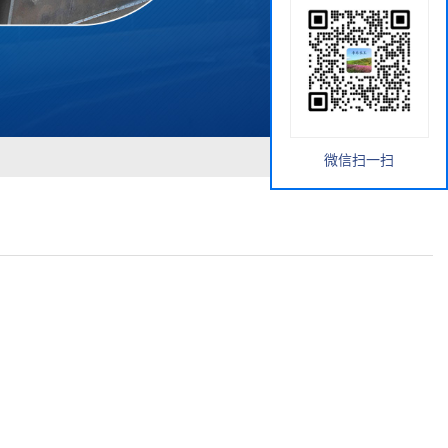
微信扫一扫