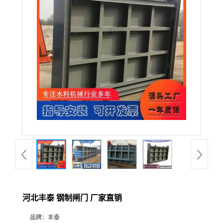
河北丰泰 钢制闸门 厂家直销
品牌：
丰泰