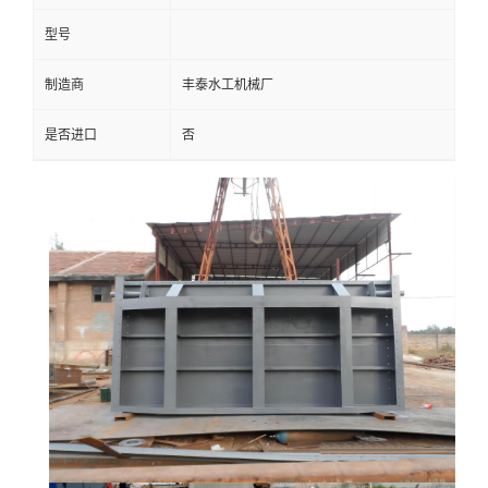
型号
制造商
丰泰水工机械厂
是否进口
否