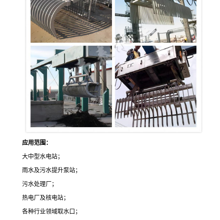
应用范围：
大中型水电站；
雨水及污水提升泵站；
污水处理厂；
热电厂及核电站；
各种行业领域取水口；