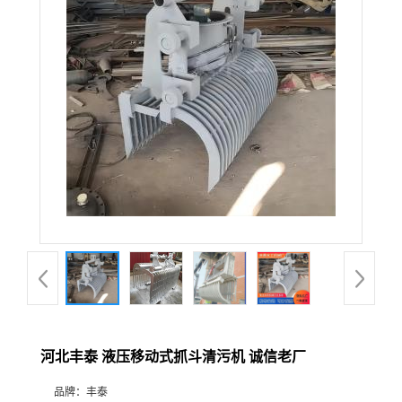
河北丰泰 液压移动式抓斗清污机 诚信老厂
品牌：
丰泰