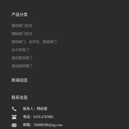
产品分类
铸铁闸门系列
钢制闸门系列
钢坝闸门、合页坝、景观闸门
水力冲洗门
液压限流闸门
液动旋转堰门
新闻动态
联系信息
联系人：韩经理
电话：0319-4785981
邮箱：
760096386@qq.com