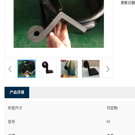
更新日期
产品详请
外型尺寸
可定制
01
货号