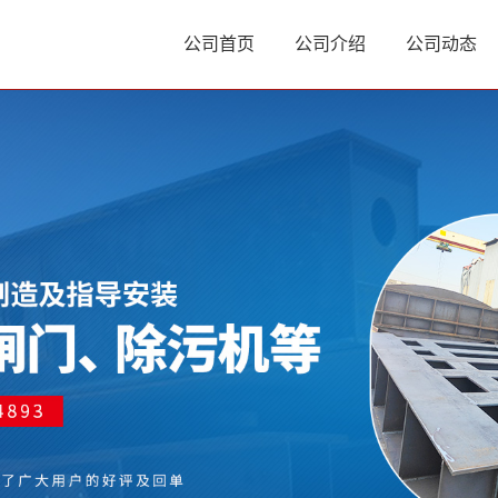
公司首页
公司介绍
公司动态