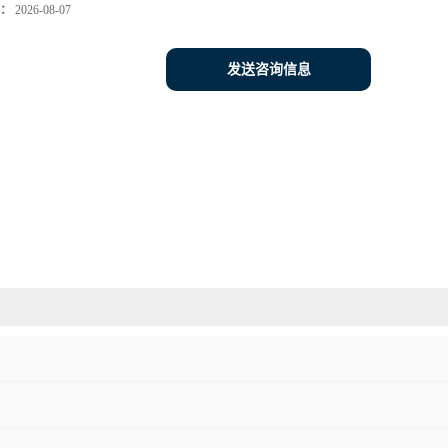
：
2026-08-07
发送咨询信息