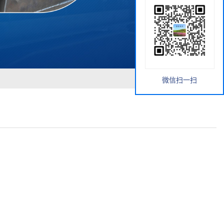
微信扫一扫