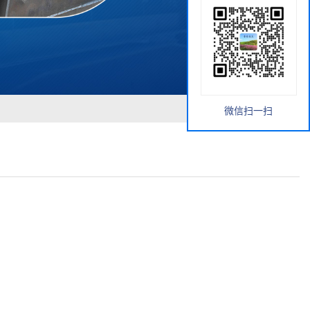
微信扫一扫