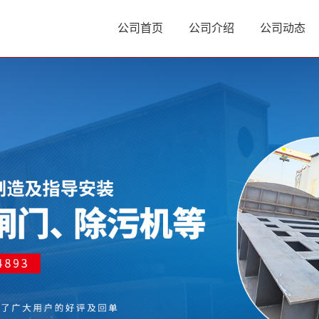
公司首页
公司介绍
公司动态