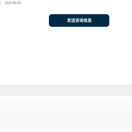
：
2026-08-09
发送咨询信息