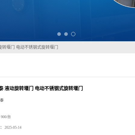
旋转堰门 电动不锈钢式旋转堰门
泰 液动旋转堰门 电动不锈钢式旋转堰门
泰
900/台
：
2025-05-14