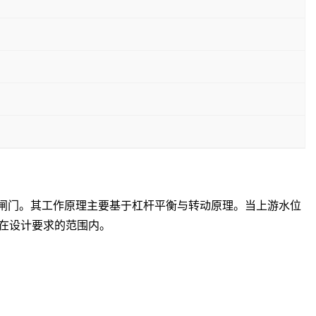
闸门。其工作原理主要基于杠杆平衡与转动原理。当上游水位
在设计要求的范围内。