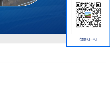
微信扫一扫