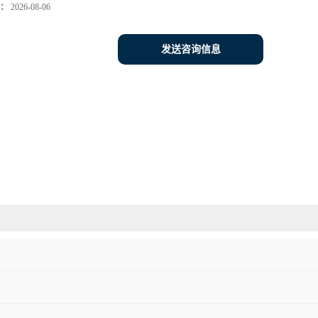
：
2026-08-06
发送咨询信息