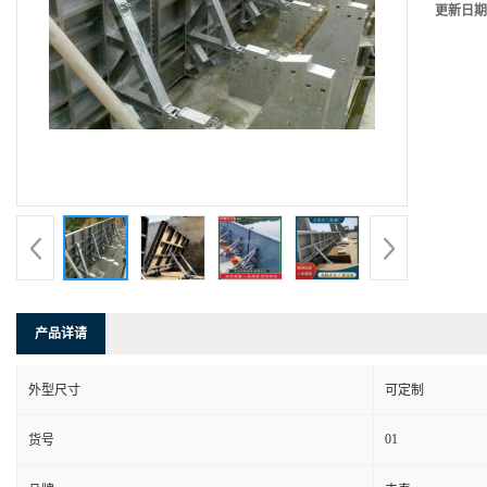
更新日期
产品详请
外型尺寸
可定制
01
货号