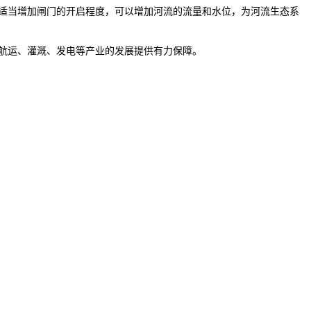
适当增加闸门的开启程度，可以增加河流的流量和水位，为河流生态系
航运、灌溉、发电等产业的发展提供有力保障。