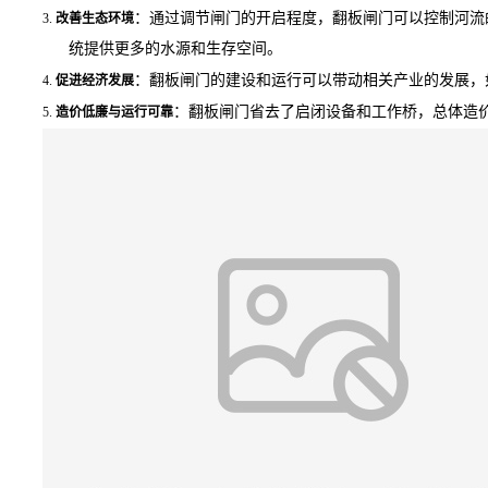
3.
：通过调节闸门的开启程度，翻板闸门可以控制河流
改善生态环境
统提供更多的水源和生存空间。
4.
：翻板闸门的建设和运行可以带动相关产业的发展，
促进经济发展
5.
：翻板闸门省去了启闭设备和工作桥，总体造
造价低廉与运行可靠