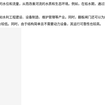
的水位和流量，从而改善河流的水质和生态环境。例如，在枯水期，通过
如水利工程建设、设备制造、维护管理等产业。同时，翻板闸门还可以为
价较低。同时，由于结构简单且不需要动力设备，其运行可靠性也较高。