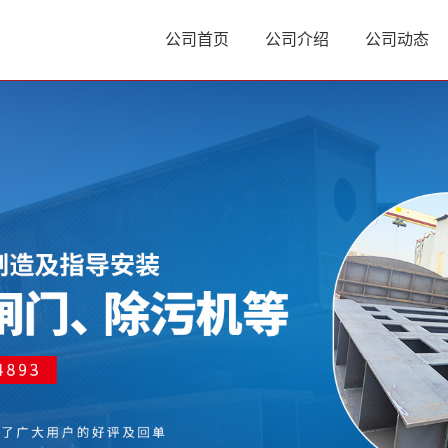
公司首页
公司介绍
公司动态