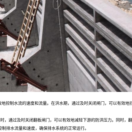
效地控制水流的速度和流量。在洪水期，通过及时关闭闸门，可以有效地
临时，通过及时关闭翻板闸门，可以有效地减轻下游的防洪压力。同时，
控制排水流量和速度，确保排水系统的正常运行。