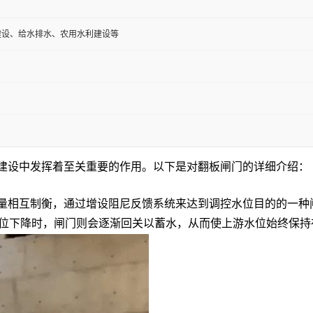
建设、给水排水、农用水利建设等
建设中发挥着至关重要的作用。以下是对翻板闸门的详细介绍：
量相互制衡，通过增设阻尼反馈系统来达到调控水位目的的一种
水位下降时，闸门则会逐渐回关以蓄水，从而使上游水位始终保持