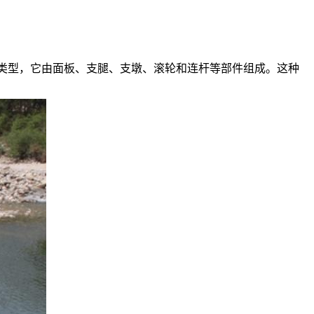
类型，它由面板、支腿、支墩、滚轮和连杆等部件组成。这种