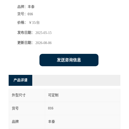
品牌：
丰泰
货号：
016
价格：
￥35/台
发布日期：
2025-05-15
更新日期：
2026-08-06
发送咨询信息
产品详请
外型尺寸
可定制
016
货号
品牌
丰泰