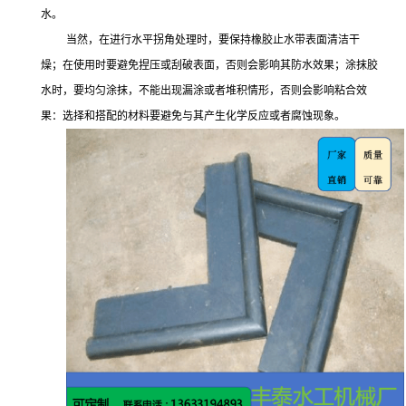
水。
当然，在进行水平拐角处理时，要保持橡胶止水带表面清洁干
燥；在使用时要避免捏压或刮破表面，否则会影响其防水效果；涂抹胶
水时，要均匀涂抹，不能出现漏涂或者堆积情形，否则会影响粘合效
果：选择和搭配的材料要避免与其产生化学反应或者腐蚀现象。