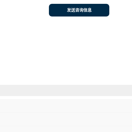
发送咨询信息