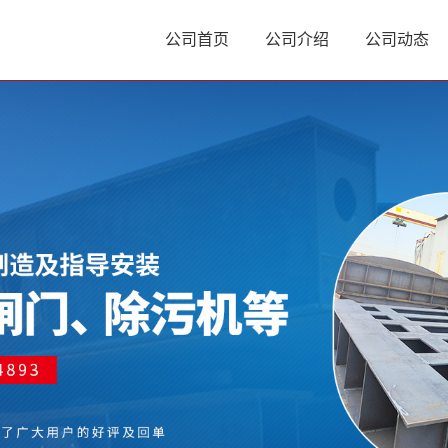
公司首页
公司介绍
公司动态