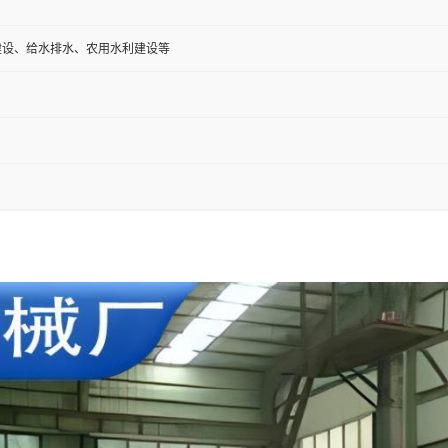
建设、给水排水、农用水利建设等