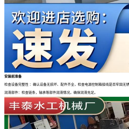
安装前准备
检查设备完整性 ：确认设备无损坏、配件齐全，检查电源控制箱接线是否牢固无
润滑部件：检查链条，
轴承等部件润滑情况，确保润滑充足。