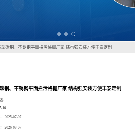
WS型碳钢、不锈钢平面拦污格栅厂家 结构强安装方便丰泰定制
型碳钢、不锈钢平面拦污格栅厂家 结构强安装方便丰泰定制
泰
7-10
：
2025-07-07
：
2026-08-07