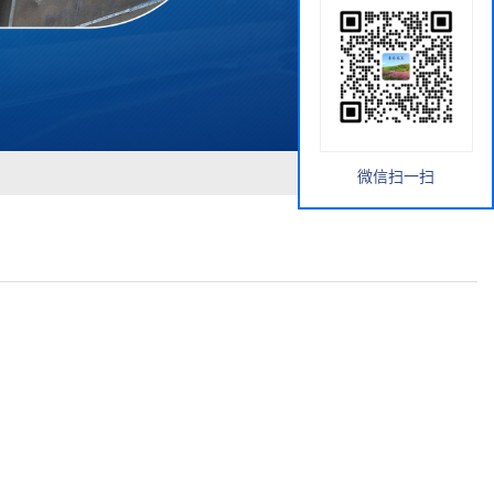
微信扫一扫