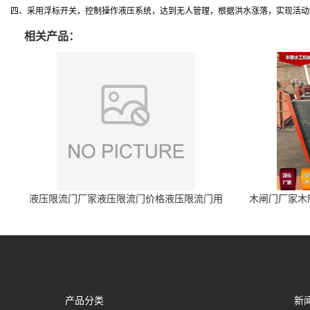
四、采用浮标开关，控制操作液压系统，达到无人管理，根据洪水涨落，实现活动
相关产品：
液压限流门厂家液压限流门价格液压限流门用
木闸门厂家木
于水利丰泰制造
产品分类
新