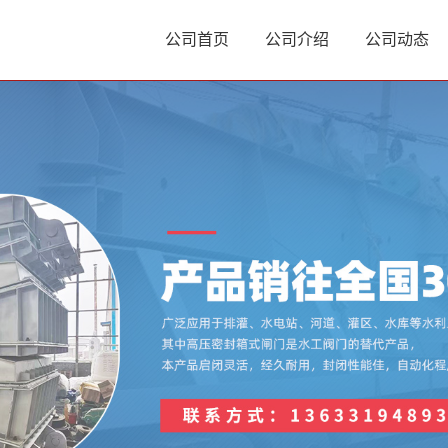
公司首页
公司介绍
公司动态