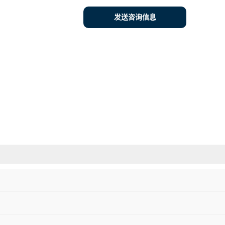
发送咨询信息