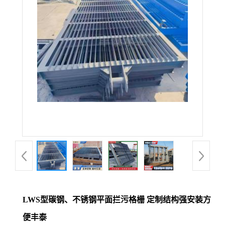
LWS型碳钢、不锈钢平面拦污格栅 定制结构强安装方
便丰泰