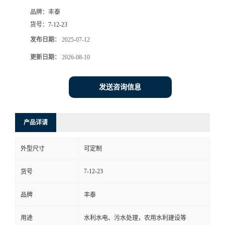
品牌：
丰泰
货号：
7-12-23
发布日期：
2025-07-12
更新日期：
2026-08-10
发送咨询信息
产品详请
外型尺寸
可定制
7-12-23
货号
品牌
丰泰
用途
水利水电、污水处理，农用水利建设等