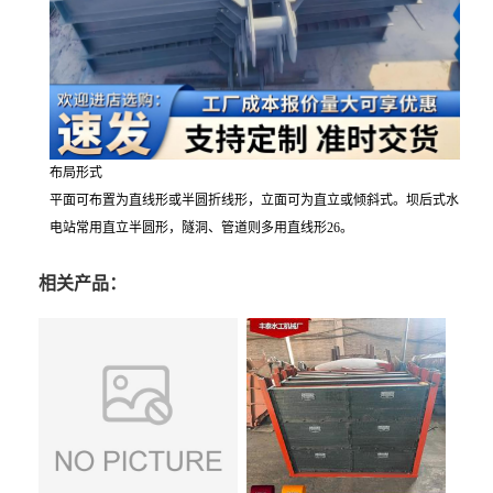
布局形式
平面可布置为直线形或半圆折线形，立面可为直立或倾斜式。坝后式水
电站常用直立半圆形，隧洞、管道则多用直线形26。
相关产品：