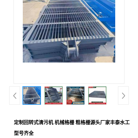
定制回转式清污机 机械格栅 粗格栅源头厂家丰泰水工
型号齐全