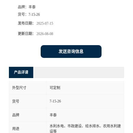
品牌：
丰泰
货号：
7-15-26
发布日期：
2025-07-15
更新日期：
2026-08-08
发送咨询信息
产品详请
外型尺寸
可定制
7-15-26
货号
品牌
丰泰
水利水电、市政建设、给水排水、农用水利建
用途
设等