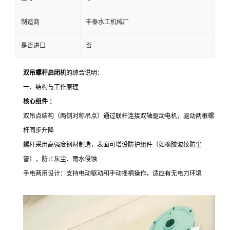
制造商
丰泰水工机械厂
是否进口
否
双吊螺杆启闭机
的综合说明：
一、结构与工作原理
核心组件 ：
双吊点结构（两侧对称吊点）通过联杆连接双轴驱动电机，驱动两根螺
杆同步升降
螺杆采用高强度钢材制造，表面可增设防护组件（如橡胶波纹防尘
管），防止灰尘、雨水侵蚀
手电两用设计：支持电动驱动和手动摇柄操作，适应有无电力环境