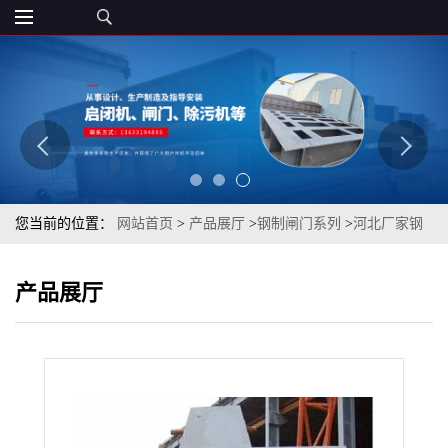
您当前的位置：
网站首页
>
产品展厅
>
钢制闸门系列
>
河北厂家钢
制闸门定制液压钢制闸门 大型钢制闸门厂家直销
产品展厅