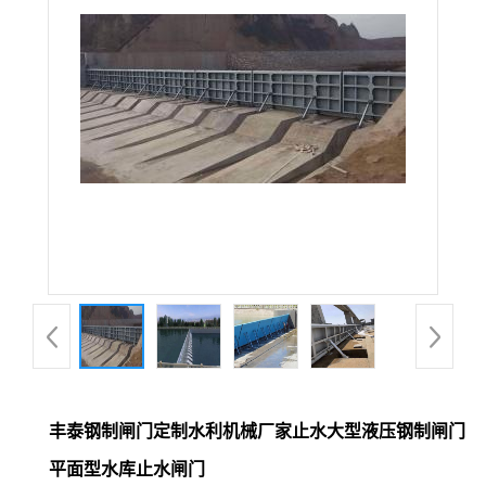
丰泰钢制闸门定制水利机械厂家止水大型液压钢制闸门
平面型水库止水闸门