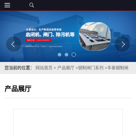
您当前的位置：
网站首页
>
产品展厅
>
钢制闸门系列
>
丰泰钢制闸
门定制水利机械厂家止水大型液压钢制闸门平面型水库止水闸门
产品展厅