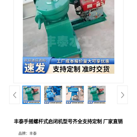
丰泰手摇螺杆式启闭机型号齐全支持定制 厂家直销
品牌：
丰泰