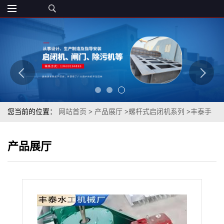
您当前的位置：
网站首页
>
产品展厅
>
螺杆式启闭机系列
>
丰泰手
摇螺杆式启闭机型号齐全支持定制 厂家直销
产品展厅