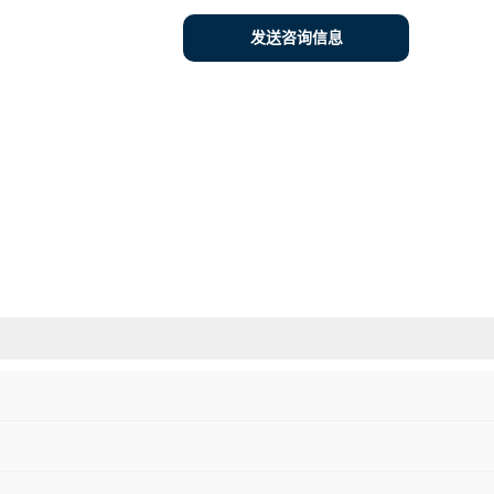
发送咨询信息