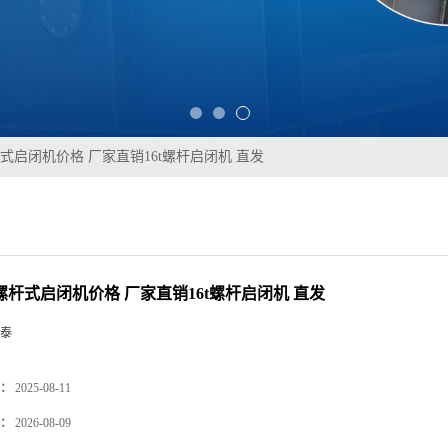
杆式启闭机价格 厂家直销16t螺杆启闭机 直发
摇螺杆式启闭机价格 厂家直销16t螺杆启闭机 直发
泰
：
2025-08-11
：
2026-08-09