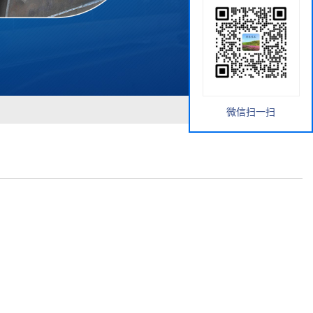
微信扫一扫