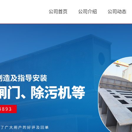
公司首页
公司介绍
公司动态