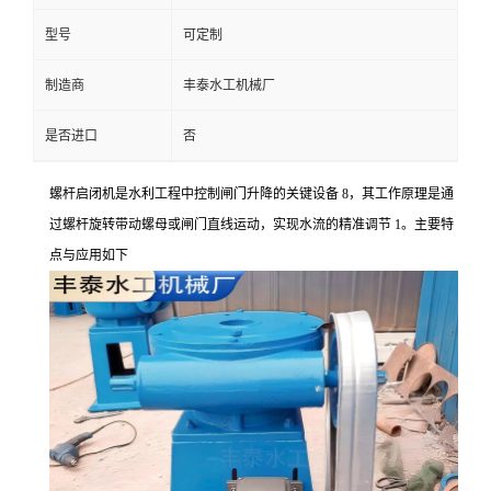
型号
可定制
制造商
丰泰水工机械厂
是否进口
否
螺杆启闭机是水利工程中控制闸门升降的关键设备
8，其工作原理是通
过螺杆旋转带动螺母或闸门直线运动，实现水流的精准调节 1。主要特
点与应用如下