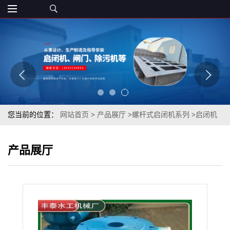
您当前的位置：
网站首页
>
产品展厅
>
螺杆式启闭机系列
>
启闭机
螺杆电动启闭机价格手摇启闭机厂家双吊螺杆启闭机厂家选丰泰
产品展厅