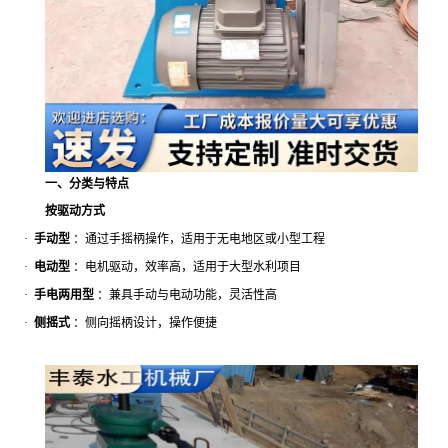
一、分类与特点
按驱动方式
·
手动型
：通过手摇柄操作，适用于无电地区或小型工程
·
电动型
：电机驱动，效率高，适用于大型水利项目
·
手电两用型
：兼具手动与电动功能，灵活性高
·
侧摇式
：侧向摇柄设计，操作便捷