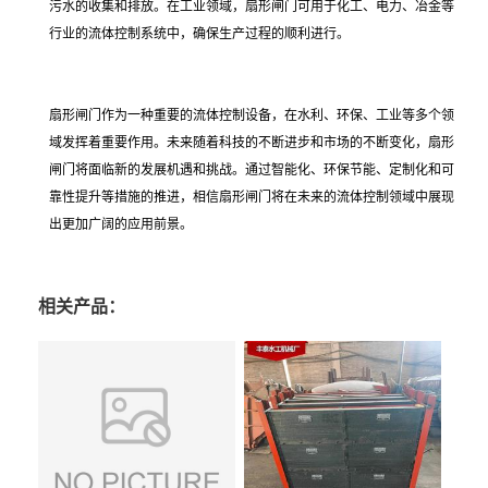
污水的收集和排放。在工业领域，扇形闸门可用于化工、电力、冶金等
行业的流体控制系统中，确保生产过程的顺利进行。
扇形闸门作为一种重要的流体控制设备，在水利、环保、工业等多个领
域发挥着重要作用。未来随着科技的不断进步和市场的不断变化，扇形
闸门将面临新的发展机遇和挑战。通过智能化、环保节能、定制化和可
靠性提升等措施的推进，相信扇形闸门将在未来的流体控制领域中展现
出更加广阔的应用前景。
相关产品：