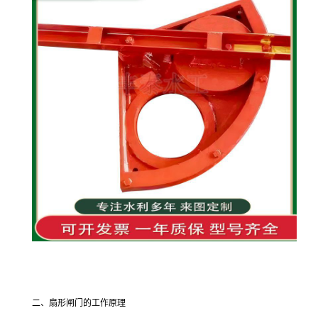
二、扇形闸门的工作原理