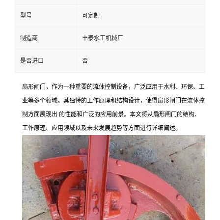
型号
可定制
制造商
丰泰水工机械厂
是否进口
否
扇形闸门，作为一种重要的流体控制设备，广泛应用于水利、环保、工
业等多个领域。其独特的工作原理和结构设计，使得扇形闸门在流体控
制方面展现出 的性能和广泛的应用前景。本文将从扇形闸门的结构、
工作原理、应用领域以及未来发展趋势等方面进行详细阐述。