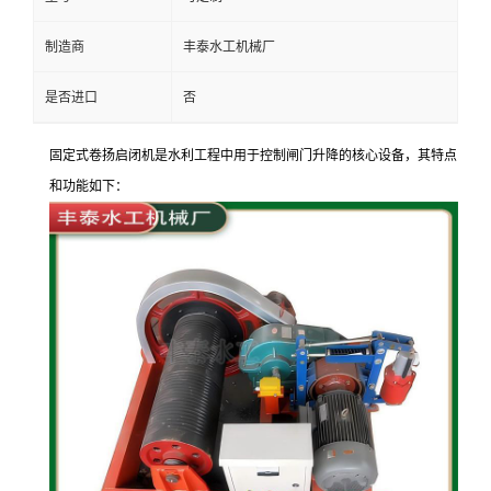
制造商
丰泰水工机械厂
是否进口
否
固定式卷扬启闭机是水利工程中用于控制闸门升降的核心设备，其特点
和功能如下：