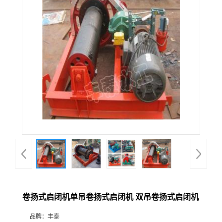
卷扬式启闭机单吊卷扬式启闭机 双吊卷扬式启闭机
品牌：
丰泰