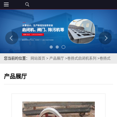
您当前的位置：
网站首页
>
产品展厅
>
卷扬式启闭机系列
>
卷扬式
启闭机单吊卷扬式启闭机 双吊卷扬式启闭机
产品展厅