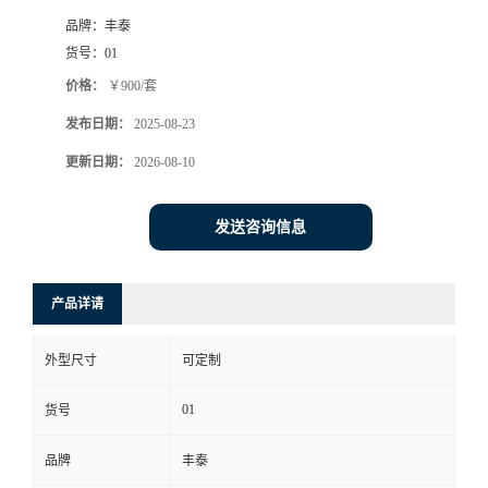
品牌：
丰泰
货号：
01
价格：
￥900/套
发布日期：
2025-08-23
更新日期：
2026-08-10
发送咨询信息
产品详请
外型尺寸
可定制
01
货号
品牌
丰泰