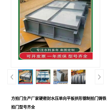
方拍门生产厂家硬密封水压单向平板拱形钢制拍门铸铁
拍门型号齐全