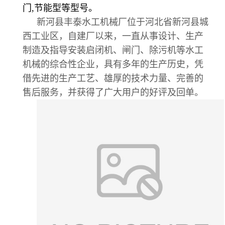
门,节能型等型号。
新河县丰泰水工机械厂位于河北省新河县城
西工业区，自建厂以来，一直从事设计、生产
制造及指导安装启闭机、闸门、除污机等水工
机械的综合性企业，具有多年的生产历史，凭
借先进的生产工艺、雄厚的技术力量、完善的
售后服务，并获得了广大用户的好评及回单。