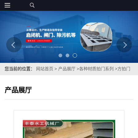
您当前的位置：
网站首页
>
产品展厅
>
各种材质拍门系列
>
方拍门
生产厂家硬密封水压单向平板拱形钢制拍门铸铁拍门型号齐全
产品展厅