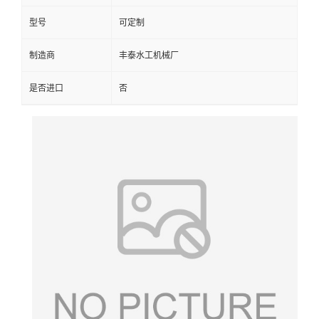
型号
可定制
制造商
丰泰水工机械厂
是否进口
否