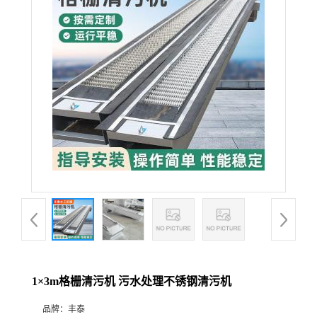
1×3m格栅清污机 污水处理不锈钢清污机
品牌：
丰泰