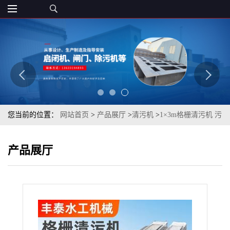
您当前的位置：
网站首页
>
产品展厅
>
清污机
>
1×3m格栅清污机 污
水处理不锈钢清污机
产品展厅