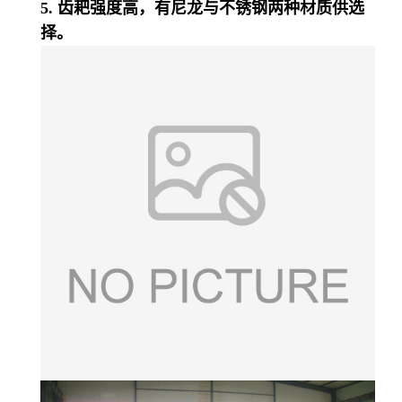
5. 齿耙强度高，有尼龙与不锈钢两种材质供选
择。