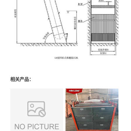
相关产品：