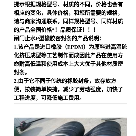
提示根据规格型号、材质的不同，价格也会有
相应的变化，具体价格，和您所需要的规格，
请与商家沟通联系。同样规格型号、同样材质
的产品全国价格
*！品质保证！！！
闸门止水
P型橡胶密封条的产品说明：
1.该产品是进口橡胶（EPDM）为原料进高温硫
化挤压成型等工艺制作而成因此产品在使用寿
命耐高低温和使用成本上大大优于其他材质密
封条。
2.由于它不同于传统的橡胶封条，故存放方
便，按装简单快捷，减少了劳动强度，加快了
工程进度，可降低施工费用。