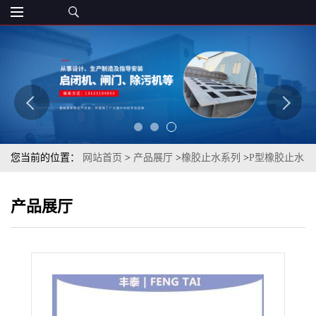
您当前的位置：
网站首页
>
产品展厅
>
橡胶止水系列
>
P型橡胶止水
带
产品展厅