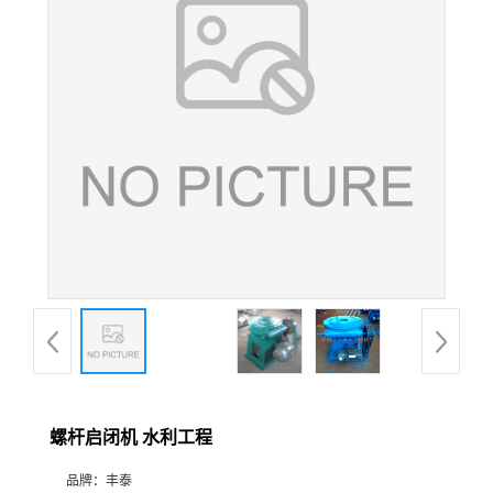
螺杆启闭机 水利工程
品牌：
丰泰