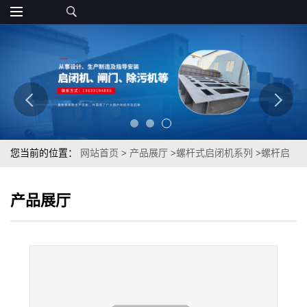
您当前的位置：
网站首页
>
产品展厅
>
螺杆式启闭机系列
>
螺杆启
闭机 水利工程
产品展厅