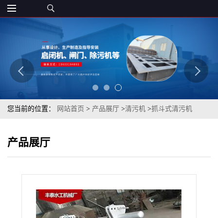
您当前的位置：
网站首页
>
产品展厅
>
清污机
>
抓斗式清污机
产品展厅