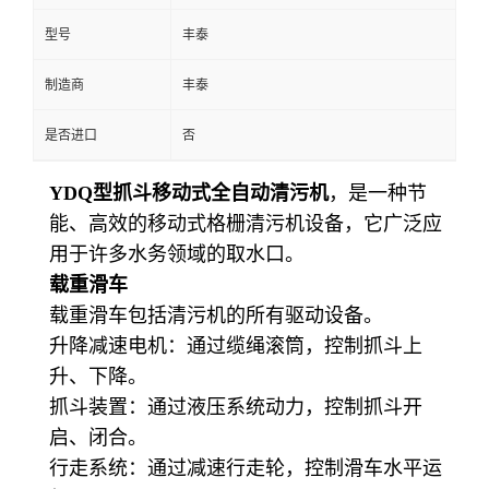
型号
丰泰
制造商
丰泰
是否进口
否
YDQ型抓斗移动式全自动清污机
，是一种节
能、高效的移动式格栅清污机设备，它广泛应
用于许多水务领域的取水口。
载重滑车
载重滑车包括清污机的所有驱动设备。
升降减速电机：通过缆绳滚筒，控制抓斗上
升、下降。
抓斗装置：通过液压系统动力，控制抓斗开
启、闭合。
行走系统：通过减速行走轮，控制滑车水平运