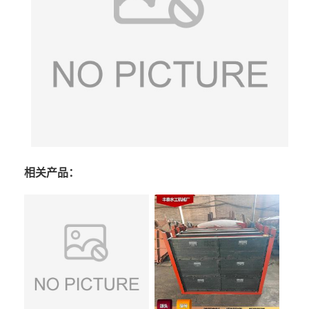
相关产品：