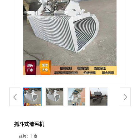
抓斗式清污机
品牌：
丰泰