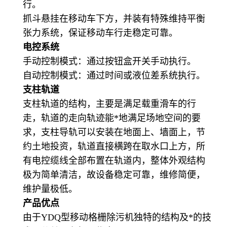
行。
抓斗悬挂在移动车下方，并装有特殊维持平衡
张力系统，保证移动车行走稳定可靠。
电控系统
手动控制模式：通过按钮盒开关手动执行。
自动控制模式：通过时间或液位差系统执行。
支柱轨道
支柱轨道的结构，主要是满足载重滑车的行
走，轨道的走向轨迹能*地满足场地空间的要
求，支柱导轨可以安装在地面上、墙面上，节
约土地投资，轨道直接横跨在取水口上方，所
有电控缆线全部布置在轨道内，整体外观结构
极为简单清洁，故设备稳定可靠，维修简便，
维护量极低。
产品优点
由于YDQ型移动格栅除污机独特的结构及*的技