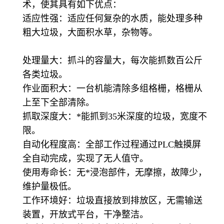
术，使其具有如下优点：
适应性强：适应任何复杂的水质，能处理多种
粗大垃圾，大面积水草，杂物等。
处理量大：抓斗的容量大，每次能抓数百公斤
各类垃圾。
作业面积大：一台机能清除多组格栅，格栅从
上至下全部清除。
抓取深度大：*能抓到35米深度的垃圾，宽度不
限。
自动化程度高：全部工作过程通过PLC触摸屏
全自动完成，实现了无人值守。
使用寿命长：无*浸泡部件，无摩擦，故障少，
维护量极低。
工作环境好：垃圾直接放到排放区，无需输送
装置，开放式平台，干净整洁。