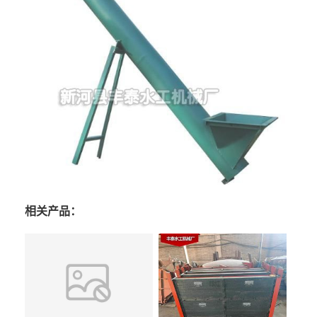
相关产品：