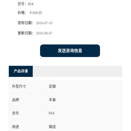
货号：
014
价格：
￥600/台
发布日期：
2016-07-10
更新日期：
2026-08-07
发送咨询信息
产品详请
外型尺寸
定做
品牌
丰泰
014
货号
用途
输送