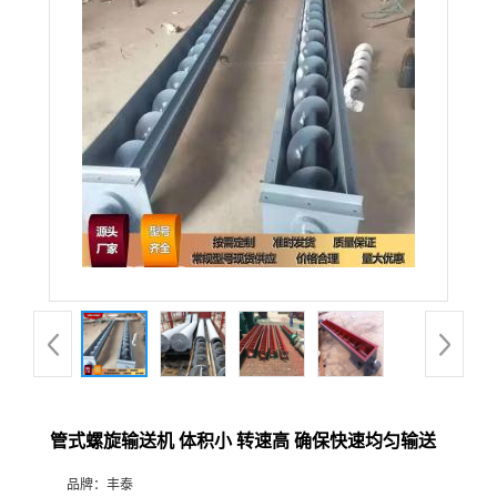
管式螺旋输送机 体积小 转速高 确保快速均匀输送
品牌：
丰泰