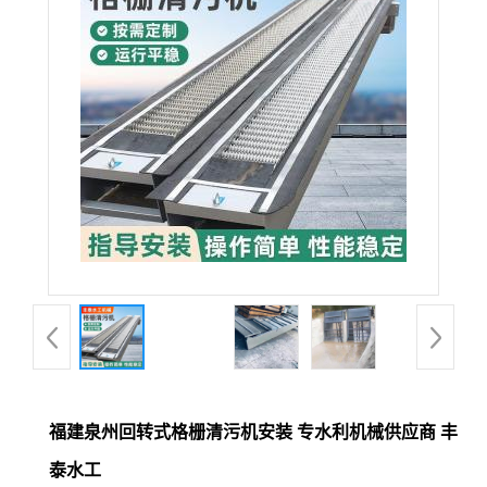
福建泉州回转式格栅清污机安装 专水利机械供应商 丰
泰水工