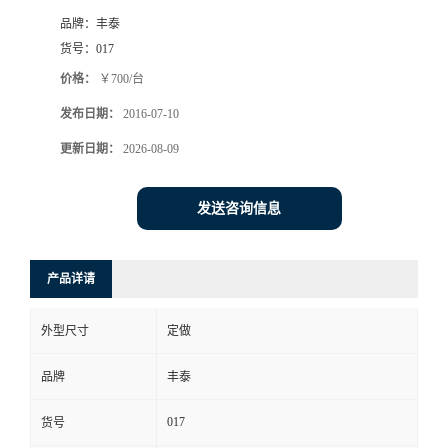
品牌：
丰泰
货号：
017
价格：
￥700/台
发布日期：
2016-07-10
更新日期：
2026-08-09
发送咨询信息
产品详请
外型尺寸
定做
品牌
丰泰
017
货号