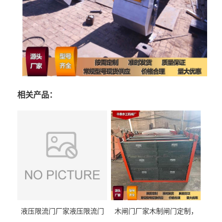
相关产品：
液压限流门厂家液压限流门
木闸门厂家木制闸门定制，