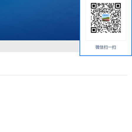
微信扫一扫