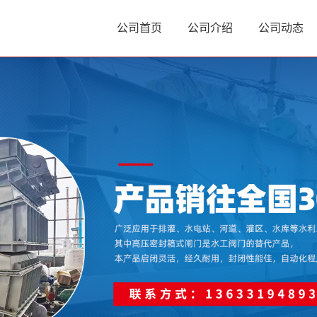
公司首页
公司介绍
公司动态