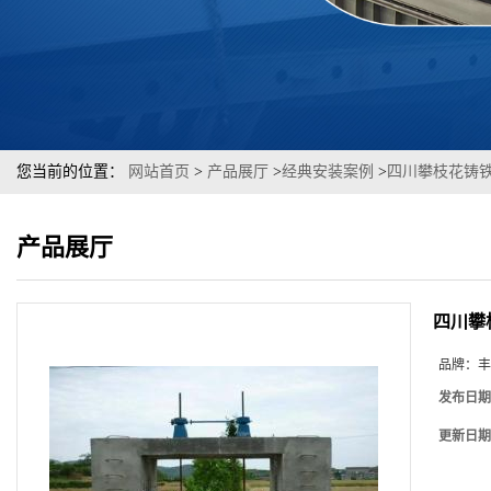
您当前的位置：
网站首页
>
产品展厅
>
经典安装案例
>
四川攀枝花铸铁
产品展厅
四川攀
品牌：
丰
发布日期
更新日期