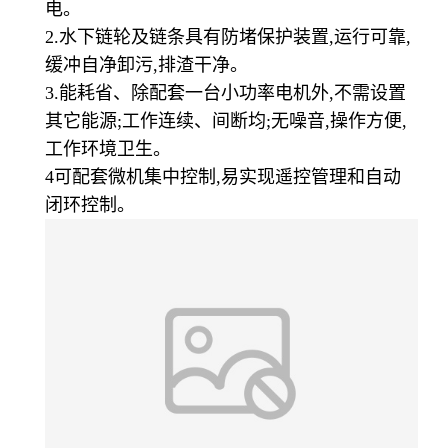
电。
2.水下链轮及链条具有防堵保护装置,运行可靠,
缓冲自净卸污,排渣干净。
3.能耗省、除配套一台小功率电机外,不需设置
其它能源;工作
连续、间断均;无噪音,操作方便,
工作环境卫生。
4可配套微机集中控制,易实现遥控管理和自动
闭环控制。