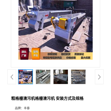
粗格栅清污机格栅清污机 安装方式及规格
品牌：
丰泰