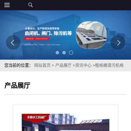
您当前的位置：
网站首页
>
产品展厅
>
资讯中心
>
粗格栅清污机格
栅清污机 安装方式及规格
产品展厅