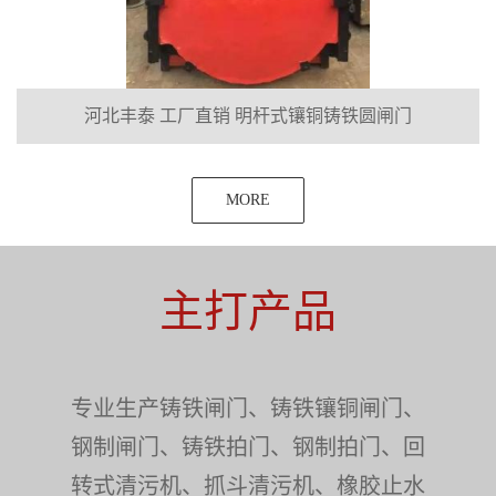
河北丰泰 工厂直销 明杆式镶铜铸铁圆闸门
MORE
主打产品
专业生产铸铁闸门、铸铁镶铜闸门、
钢制闸门、铸铁拍门、钢制拍门、回
转式清污机、抓斗清污机、橡胶止水