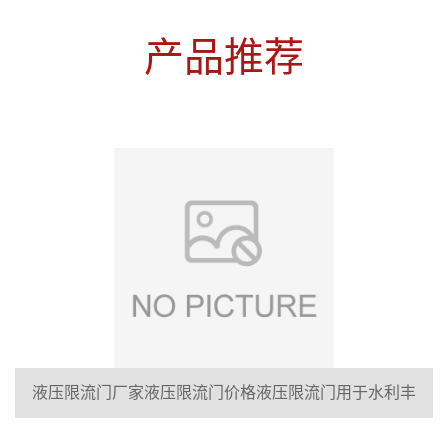
产品推荐
液压限流门厂家液压限流门价格液压限流门用于水利丰
泰制造