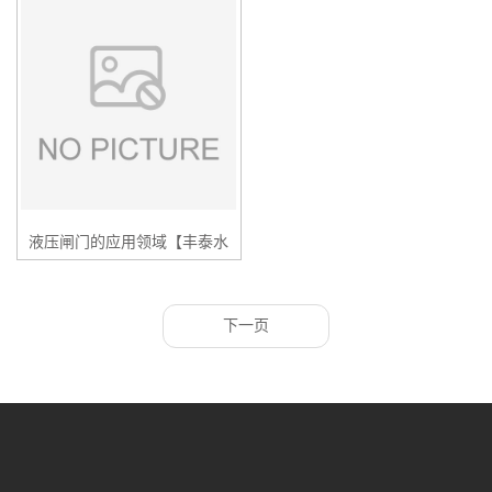
液压闸门的应用领域【丰泰水
工、厂家直销、价格优惠】
下一页