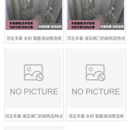
河北丰泰 水利 智能液动限流闸
河北丰泰 液压闸门的结构及特点
门 厂家直销
厂家直销
河北丰泰 液压闸门的结构及特点
河北丰泰 水利 智能液动限流闸
厂家直销
门 厂家直销