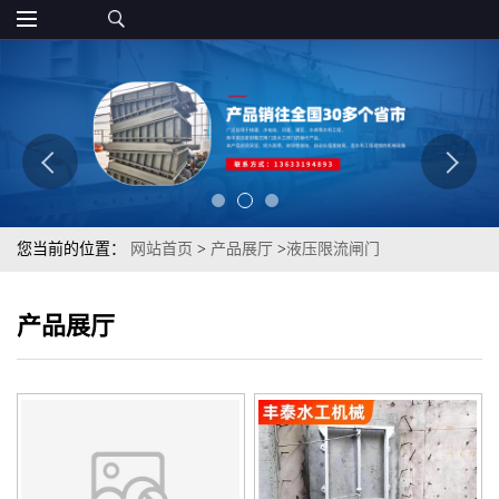
您当前的位置：
网站首页
>
产品展厅
>
液压限流闸门
产品展厅