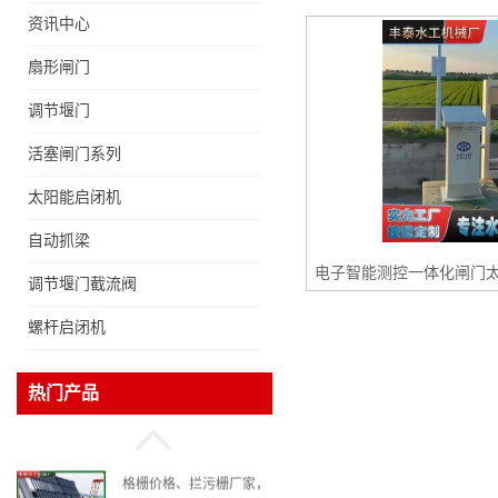
传
资讯中心
扇形闸门
调节堰门
活塞闸门系列
太阳能启闭机
自动抓梁
液压限流门厂家液压限流
电子智能测控一体化闸门
调节堰门截流阀
门价格液压限流门用于水
渠电动
利丰泰制造
螺杆启闭机
木闸门厂家木制闸门定
热门产品
制，木制闸门规格丰泰匠
心制造型号齐全
格栅价格、拦污栅厂家，