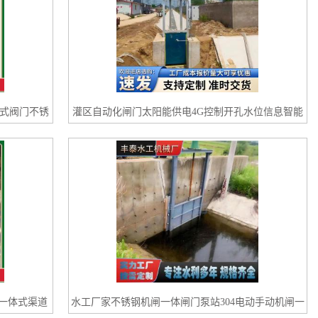
体式阀门不锈
灌区自动化闸门太阳能供电4G控制开孔水位信息智能
测控 一体化闸门
一体式渠道
水工厂家不锈钢机闸一体闸门泵站304电动手动机闸一