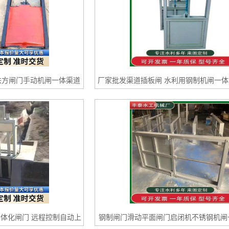
铁方闸门手动机闸一体渠道
厂家批发渠道插板闸 水利用钢制机闸一
闭机闸门
钢渠道闸门
体化闸门 远程控制自动上
钢制闸门滑动平面闸门启闭机不锈钢机闸