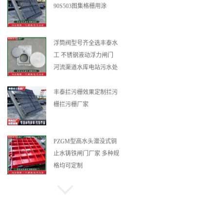
90S503图集格栅用涂
浮筒阀型号齐全选丰泰水
工 不锈钢液动浮力闸门
河流渠道水库电站污水处
理钢制闸门
丰泰拦污栅效果定制拦污
栅拦污栅厂家
PZGM型高水头潜没式铜
止水铸铁闸门厂家 多种规
格均可定制
PGZ铸铁闸门厂家双止铸
铁水闸门双止铸铁水镶铜
闸门丰泰