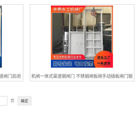
体式钢制闸门
道闸门启闭
机闸一体式渠道钢闸门 不锈钢闸板阀手动插板闸门钢
闸门
页