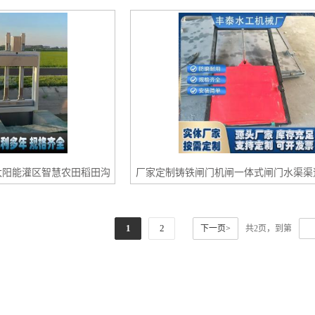
数据
铸铁闸门
太阳能灌区智慧农田稻田沟
厂家定制铸铁闸门机闸一体式闸门水渠渠
自动槽闸
机机闸一体门
1
2
下一页>
共2页，到第