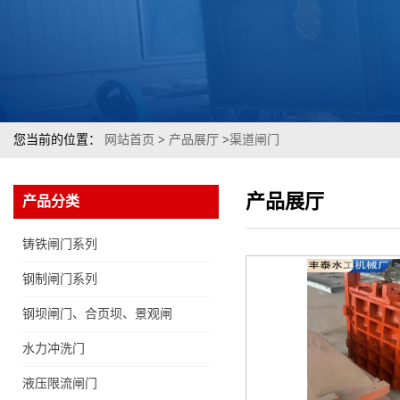
您当前的位置：
网站首页
>
产品展厅
>
渠道闸门
产品展厅
产品分类
铸铁闸门系列
钢制闸门系列
钢坝闸门、合页坝、景观闸
门
水力冲洗门
液压限流闸门