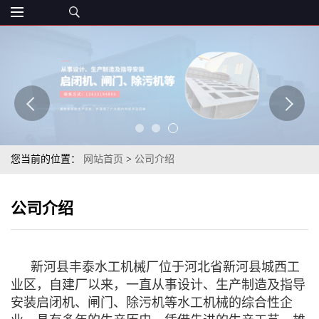
您当前的位置：
网站首页
>
公司介绍
公司介绍
新河县丰泰水工机械厂位于河北省新河县城西工
业区，自建厂以来，一直从事设计、生产制造及指导
安装启闭机、闸门、除污机等水工机械的综合性企