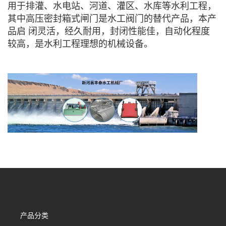
用于排灌、水电站、河道、灌区、水库等水利工程，
其中高压密封箱式闸门是水工阀门的替代产品，本产
品启 闭灵活，经久耐用，封闭性能佳，自动化程度
较高，是水利工程理想的机械设备。
产品分类