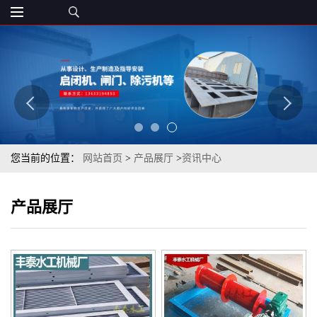
您当前的位置：
网站首页
>
产品展厅
>
资讯中心
产品展厅