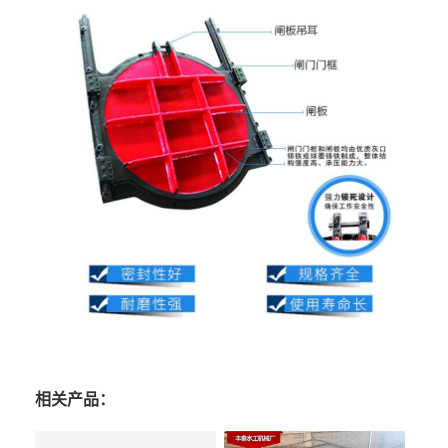
相关产品：