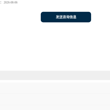
：
2026-08-06
发送咨询信息