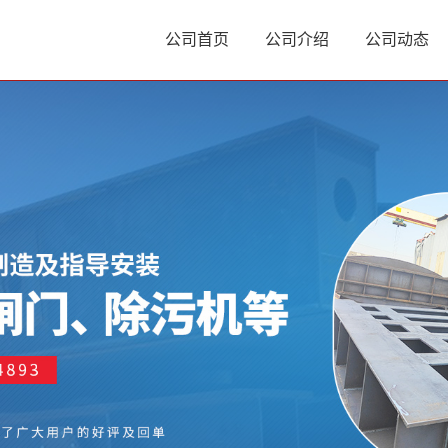
公司首页
公司介绍
公司动态