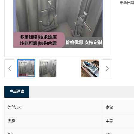
更新日期
产品详请
外型尺寸
定做
品牌
丰泰