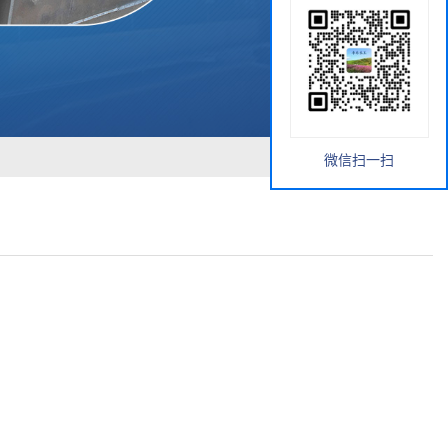
微信扫一扫