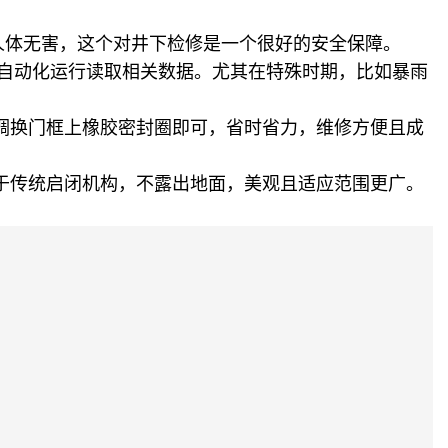
人体无害，这个对井下检修是一个很好的安全保障。
，自动化运行读取相关数据。尤其在特殊时期，比如暴雨
调换门框上橡胶密封圈即可，省时省力，维修方便且成
于传统启闭机构，不露出地面，美观且适应范围更广。