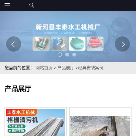
您当前的位置：
网站首页
>
产品展厅
>
经典安装案例
产品展厅