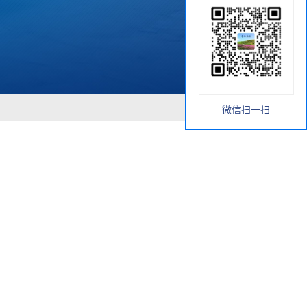
微信扫一扫