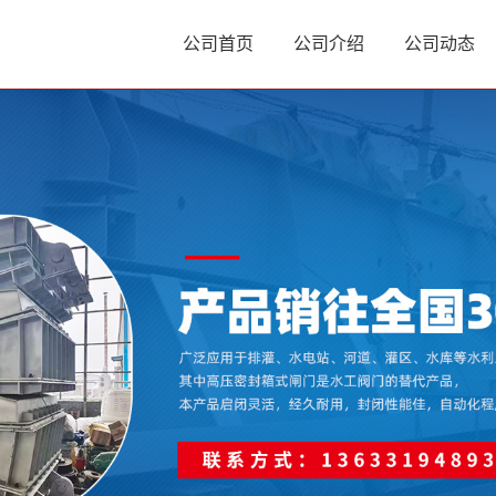
公司首页
公司介绍
公司动态