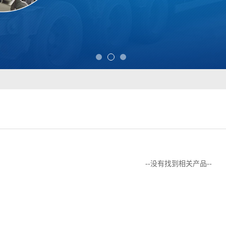
--没有找到相关产品--