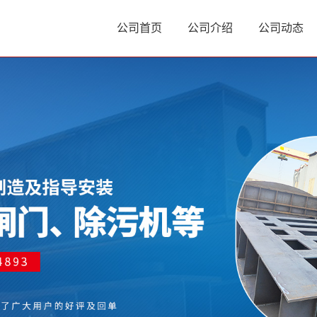
公司首页
公司介绍
公司动态