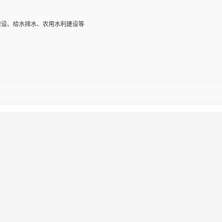
建设、给水排水、农用水利建设等