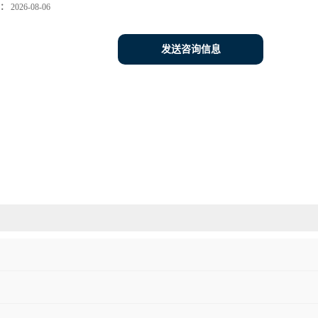
：
2026-08-06
发送咨询信息