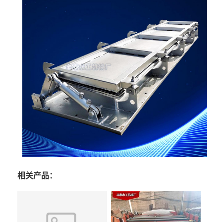
相关产品：