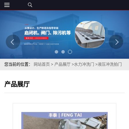
您当前的位置：
网站首页
>
产品展厅
>
水力冲洗门
>
液压冲洗拍门
农田渠道水利工程
产品展厅