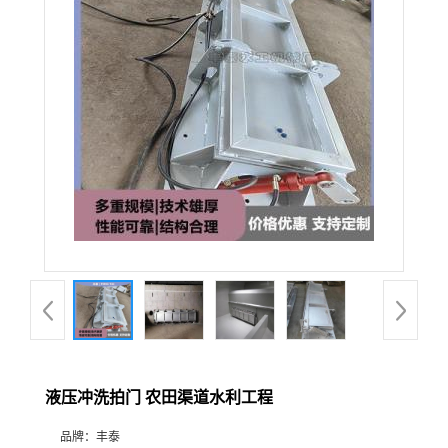
液压冲洗拍门 农田渠道水利工程
品牌：
丰泰