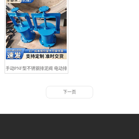
阀
手动PNF型不锈钢排泥阀 电动排
泥盖阀排泥阀 不锈钢提拔阀 排
泥
下一页