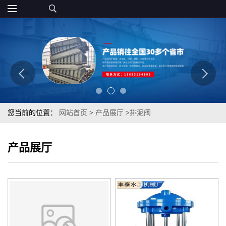
您当前的位置：
网站首页
>
产品展厅
>
排泥阀
产品展厅