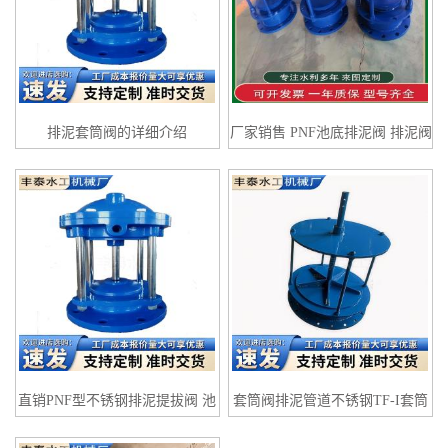
排泥套筒阀的详细介绍
厂家销售 PNF池底排泥阀 排泥阀
排污阀 手动排泥阀
直销PNF型不锈钢排泥提拔阀 池
套筒阀排泥管道不锈钢TF-I套筒
底手动电动排泥阀厂家
阀 泄压阀泄压闸门手电两用排泥