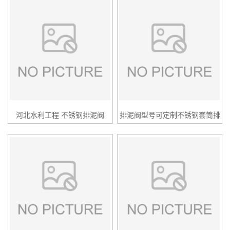
河北水利工程 不锈钢排泥阀
排泥阀型号可定制不锈钢套筒排
泥阀