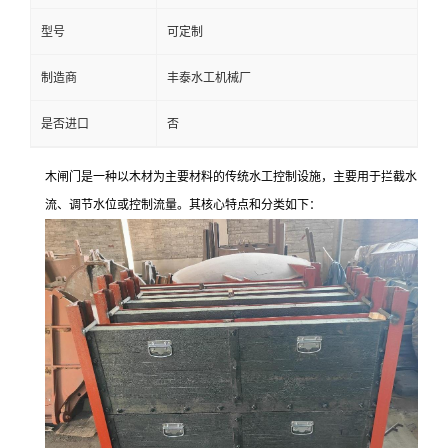
型号
可定制
制造商
丰泰水工机械厂
是否进口
否
木闸门是一种以木材为主要材料的传统水工控制设施，主要用于拦截水
流、调节水位或控制流量。其核心特点和分类如下：